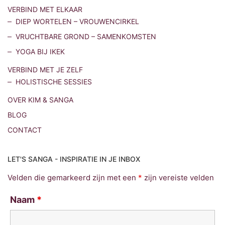
VERBIND MET ELKAAR
DIEP WORTELEN – VROUWENCIRKEL
VRUCHTBARE GROND – SAMENKOMSTEN
YOGA BIJ IKEK
VERBIND MET JE ZELF
HOLISTISCHE SESSIES
OVER KIM & SANGA
BLOG
CONTACT
LET'S SANGA - INSPIRATIE IN JE INBOX
Velden die gemarkeerd zijn met een
*
zijn vereiste velden
Naam
*