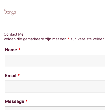
Contact Me
Velden die gemarkeerd zijn met een
*
zijn vereiste velden
Name
*
Email
*
Message
*